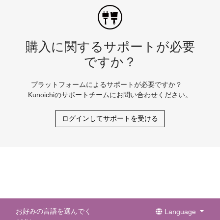
購入に関するサポートが必要
ですか？
プラットフォームによるサポートが必要ですか？
Kunoichiのサポートチームにお問い合わせください。
ログインしてサポートを受ける
お好みの言語を選んでく
Language