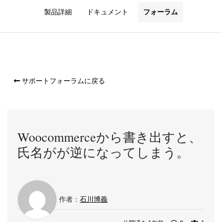
製品詳細
ドキュメント
フォーラム
サポートフォーラムに戻る
Woocommerceから書き出すと、
氏名がが逆になってしまう。
作者：
石川博義