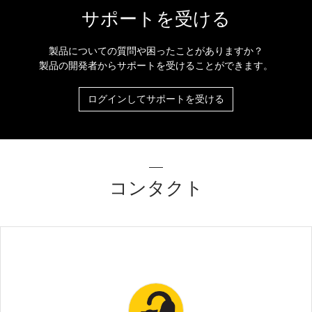
サポートを受ける
製品についての質問や困ったことがありますか？
製品の開発者からサポートを受けることができます。
ログインしてサポートを受ける
コンタクト