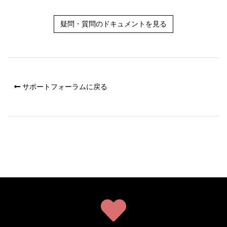
疑問・質問のドキュメントを見る
サポートフォーラムに戻る