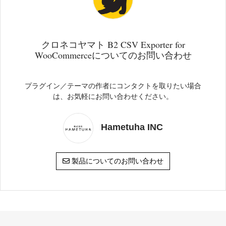
クロネコヤマト B2 CSV Exporter for
WooCommerceについてのお問い合わせ
プラグイン／テーマの作者にコンタクトを取りたい場合
は、お気軽にお問い合わせください。
Hametuha INC
製品についてのお問い合わせ