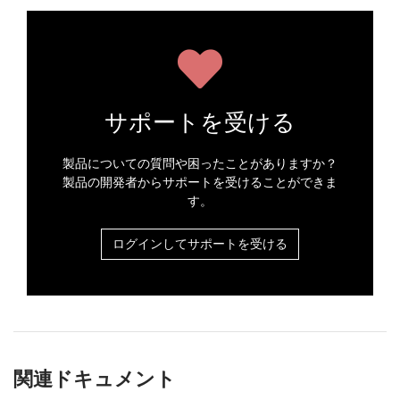
サポートを受ける
製品についての質問や困ったことがありますか？
製品の開発者からサポートを受けることができま
す。
ログインしてサポートを受ける
関連ドキュメント