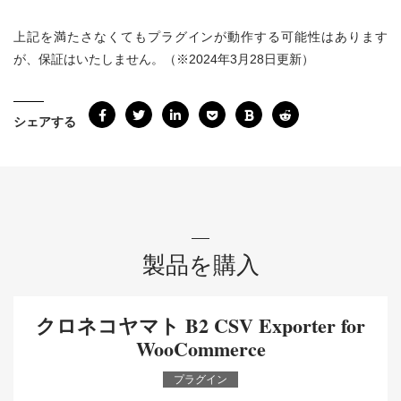
上記を満たさなくてもプラグインが動作する可能性はあります
が、保証はいたしません。（※2024年3月28日更新）
シェアする
製品を購入
クロネコヤマト B2 CSV Exporter for
WooCommerce
プラグイン