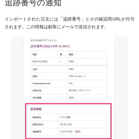
追跡番号の通知
インポートされた注文には「追跡番号」とその確認用URLが付与
されます。この情報は顧客にメールで送信されます。