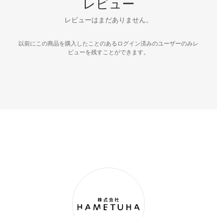
レビュー
レビューはまだありません。
以前にこの商品を購入したことのあるログイン済みのユーザーのみレ
ビューを残すことができます。