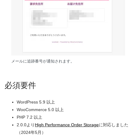
メールに追跡番号が通知されます。
必須要件
WordPress 5.9 以上
WooCommerce 5.0 以上
PHP 7.2 以上
2.0.0より
High Performance Order Storage
に対応しました
（2024年5月）