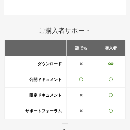
CSV
Exporter
for
WooCommerce
個
ご購入者サポート
誰でも
購入者
ダウンロード
公開ドキュメント
限定ドキュメント
サポートフォーラム