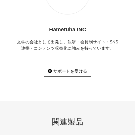
Hametuha INC
文学の会社として出発し、決済・会員制サイト・SNS
連携・コンテンツ収益化に強みを持っています。
サポートを受ける
関連製品