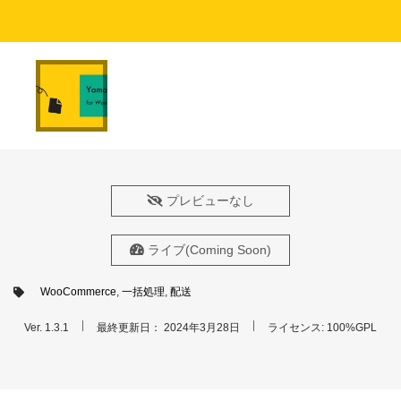
プレビューなし
ライブ(Coming Soon)
WooCommerce
,
一括処理
,
配送
Ver. 1.3.1
最終更新日： 2024年3月28日
ライセンス: 100%GPL