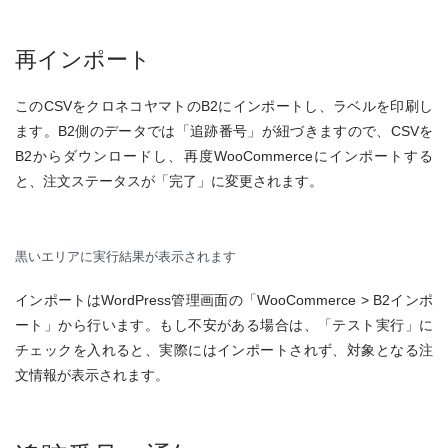
再インポート
このCSVをクロネコヤマトのB2にインポートし、ラベルを印刷し
ます。B2側のデータでは「追跡番号」が紐づきますので、CSVを
B2からダウンロードし、再度WooCommerceにインポートする
と、注文ステータスが「完了」に変更されます。
黒いエリアに実行結果が表示されます
インポートはWordPress管理画面の「WooCommerce > B2インポ
ート」から行います。もし不安がある場合は、「テスト実行」に
チェックを入れると、実際にはインポートされず、対象となる注
文情報が表示されます。