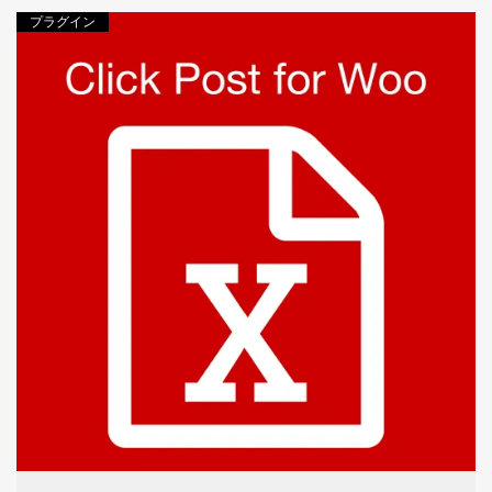
プラグイン