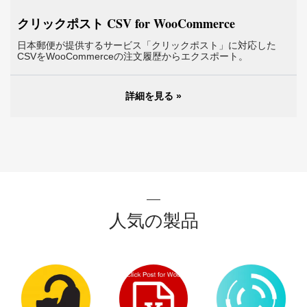
クリックポスト CSV for WooCommerce
日本郵便が提供するサービス「クリックポスト」に対応した
CSVをWooCommerceの注文履歴からエクスポート。
詳細を見る »
人気の製品