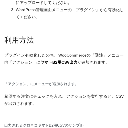
にアップロードしてください。
WordPress管理画面メニューの「プラグイン」から有効化し
てください。
利用方法
プラグイン有効化したのち、WooCommerceの「受注」メニュー
内「アクション」に
ヤマトB2用CSV出力
が追加されます。
「アクション」にメニューが追加されます。
希望する注文にチェックを入れ、アクションを実行すると、CSV
が出力されます。
出力されるクロネコヤマトB2用CSVのサンプル