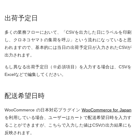
出荷予定日
多くの業務フローにおいて、「CSVを出力した日にラベルを印刷
し、クロネコヤマトの集荷を呼ぶ」という流れになっていると思
われますので、基本的には当日の出荷予定日が入力されたCSVが
出力されます。
もし異なる出荷予定日（※必須項目）を入力する場合は、CSVを
Excelなどで編集してください。
配送希望日時
WooCommerce の日本対応プラグイン
WooCommerce for Japan
を利用している場合、ユーザーはカートで配送希望日時を入力す
ることができますが、こちらで入力した値はCSVの出力結果にも
反映されます。