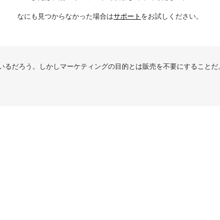
なにも見つからなかった場合は
サポート
をお試しください。
いるだろう。しかしマーケティングの目的とは販売を不要にすることだ