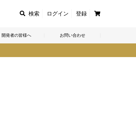
カ
検索
ログイン
登録
ー
ト
開発者の皆様へ
お問い合わせ