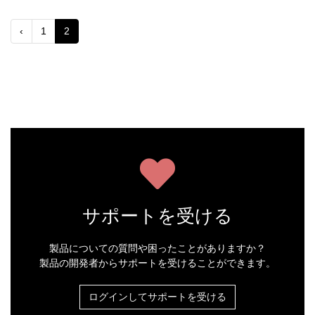
‹
1
2
サポートを受ける
製品についての質問や困ったことがありますか？
製品の開発者からサポートを受けることができます。
ログインしてサポートを受ける