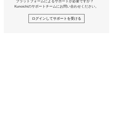
プラットフォームによるサポートが必要ですか？
Kunoichiのサポートチームにお問い合わせください。
ログインしてサポートを受ける