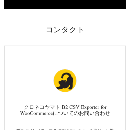
コンタクト
クロネコヤマト B2 CSV Exporter for
WooCommerceについてのお問い合わせ