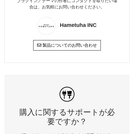
プラグイン／テーマの作者にコンタクトを取りたい場
合は、お気軽にお問い合わせください。
Hametuha INC
製品についてのお問い合わせ
購入に関するサポートが必
要ですか？