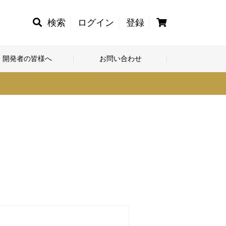
カ
検索
ログイン
登録
ー
ト
開発者の皆様へ
お問い合わせ