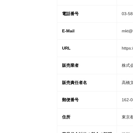
電話番号
03-58
E-Mail
mkt@
URL
https
販売業者
株式会社
販売責任者名
高橋
郵便番号
162-
住所
東京都