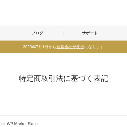
ブログ
サポート
2023年7月1日から
運営会社が変更
になります
特定商取引法に基づく表記
chi WP Market Place