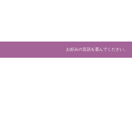
お好みの言語を選んでください。
E-mail