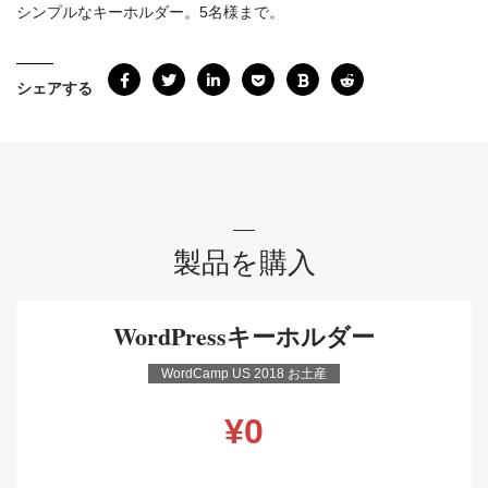
シンプルなキーホルダー。5名様まで。
シェアする
製品を購入
WordPressキーホルダー
WordCamp US 2018 お土産
¥
0