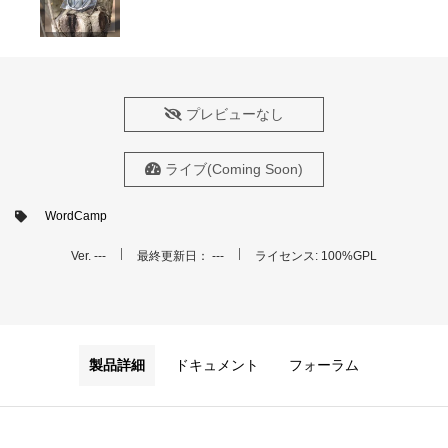
プレビューなし
ライブ(Coming Soon)
WordCamp
Ver. ---
最終更新日： ---
ライセンス: 100%GPL
製品詳細
ドキュメント
フォーラム