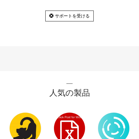
サポートを受ける
人気の製品