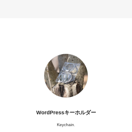
WordPressキーホルダー
Keychain.