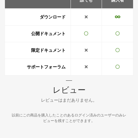
誰でも
購入者
ダウンロード
公開ドキュメント
限定ドキュメント
サポートフォーラム
レビュー
レビューはまだありません。
以前にこの商品を購入したことのあるログイン済みのユーザーのみレ
ビューを残すことができます。