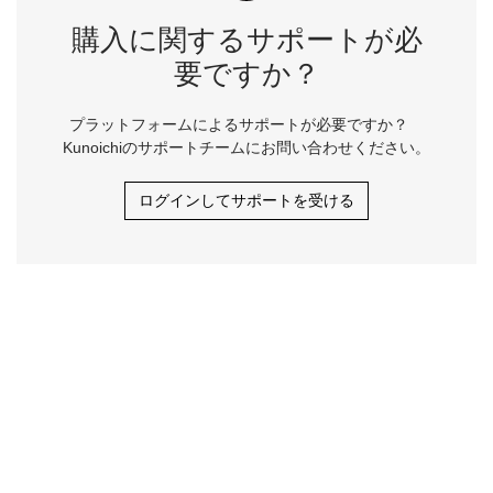
購入に関するサポートが必
要ですか？
プラットフォームによるサポートが必要ですか？
Kunoichiのサポートチームにお問い合わせください。
ログインしてサポートを受ける