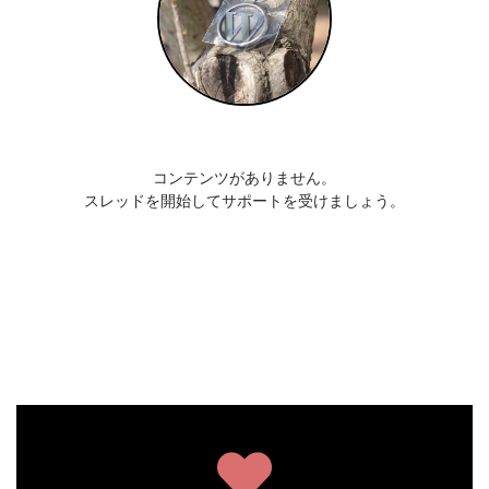
コンテンツがありません。
スレッドを開始してサポートを受けましょう。