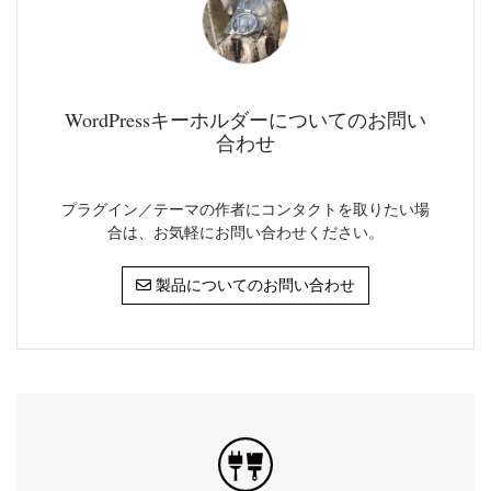
WordPressキーホルダーについてのお問い
合わせ
プラグイン／テーマの作者にコンタクトを取りたい場
合は、お気軽にお問い合わせください。
製品についてのお問い合わせ