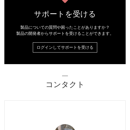
サポートを受ける
製品についての質問や困ったことがありますか？
製品の開発者からサポートを受けることができます。
ログインしてサポートを受ける
コンタクト