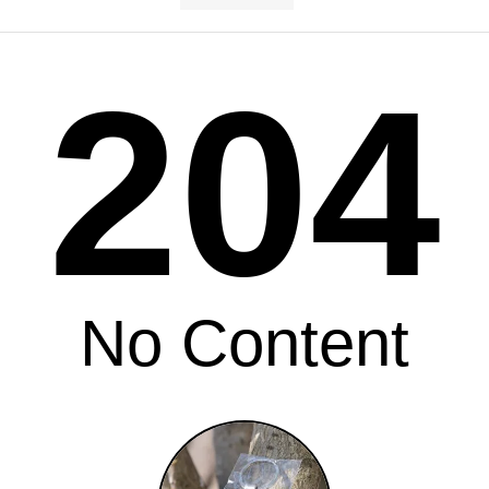
204
No Content