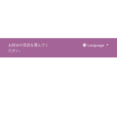
お好みの言語を選んでく
Language
ださい。