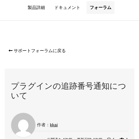
製品詳細
ドキュメント
フォーラム
サポートフォーラムに戻る
プラグインの追跡番号通知につ
いて
作者：
kkai