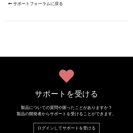
サポートフォーラムに戻る
サポートを受ける
製品についての質問や困ったことがありますか？
製品の開発者からサポートを受けることができます。
ログインしてサポートを受ける