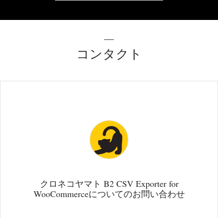
コンタクト
クロネコヤマト B2 CSV Exporter for
WooCommerceについてのお問い合わせ