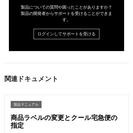
製品についての質問や困ったことがありますか？
製品の開発者からサポートを受けることができま
す。
ログインしてサポートを受ける
関連ドキュメント
製品マニュアル
商品ラベルの変更とクール宅急便の
指定