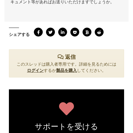
キュメント等があればお送りいただけますでしょうか。
シェアする
返信
このスレッドは購入者専用です。詳細を見るためには
ログイン
するか
製品を購入
してください。
サポートを受ける