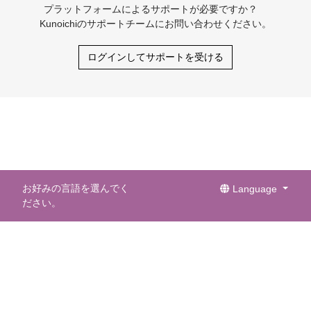
プラットフォームによるサポートが必要ですか？
Kunoichiのサポートチームにお問い合わせください。
ログインしてサポートを受ける
お好みの言語を選んでく
Language
ださい。