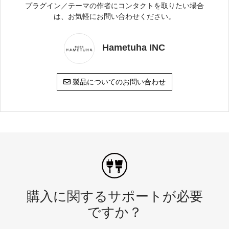
プラグイン／テーマの作者にコンタクトを取りたい場合
は、お気軽にお問い合わせください。
Hametuha INC
製品についてのお問い合わせ
購入に関するサポートが必要
ですか？