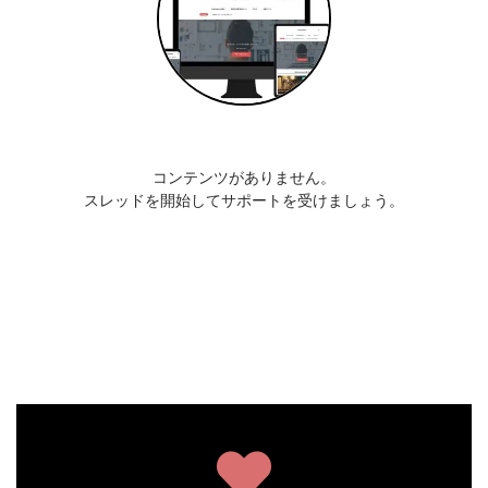
コンテンツがありません。
スレッドを開始してサポートを受けましょう。