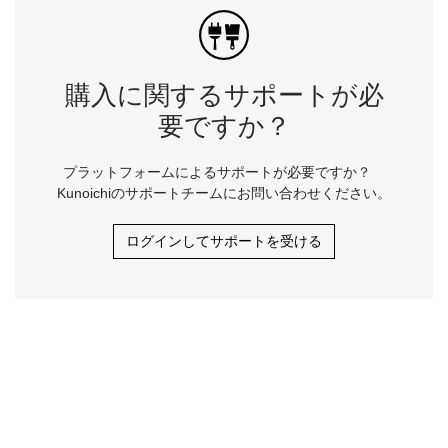
購入に関するサポートが必
要ですか？
プラットフォームによるサポートが必要ですか？
Kunoichiのサポートチームにお問い合わせください。
ログインしてサポートを受ける