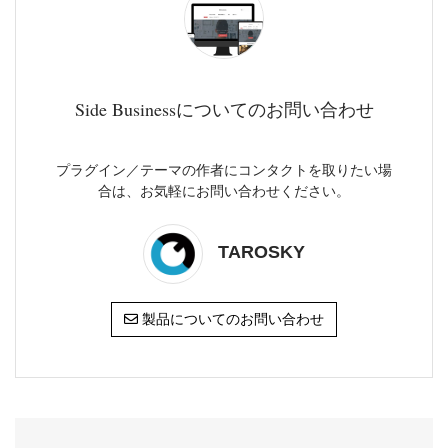
Side Businessについてのお問い合わせ
プラグイン／テーマの作者にコンタクトを取りたい場
合は、お気軽にお問い合わせください。
TAROSKY
製品についてのお問い合わせ