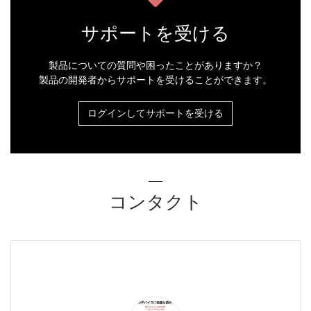
サポートを受ける
製品についての質問や困ったことがありますか？
製品の開発者からサポートを受けることができます。
ログインしてサポートを受ける
コンタクト