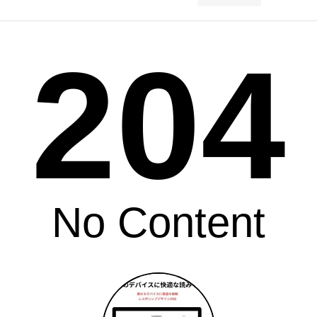
204
No Content