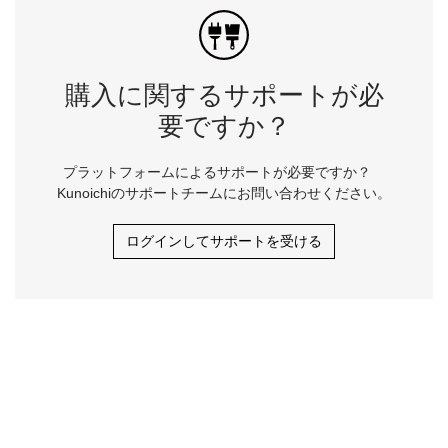
購入に関するサポートが必
要ですか？
プラットフォームによるサポートが必要ですか？
Kunoichiのサポートチームにお問い合わせください。
ログインしてサポートを受ける