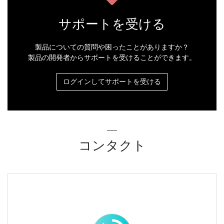
サポートを受ける
製品についての質問や困ったことがありますか？
製品の開発者からサポートを受けることができます。
ログインしてサポートを受ける
コンタクト