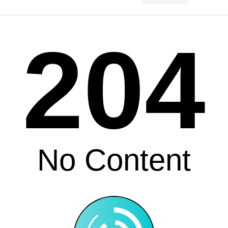
204
No Content