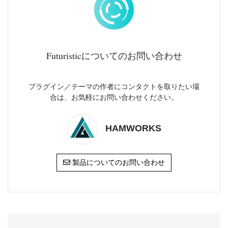
Futuristicについてのお問い合わせ
プラグイン／テーマの作者にコンタクトを取りたい場
合は、お気軽にお問い合わせください。
HAMWORKS
製品についてのお問い合わせ