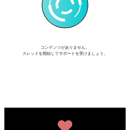
コンテンツがありません。
スレッドを開始してサポートを受けましょう。