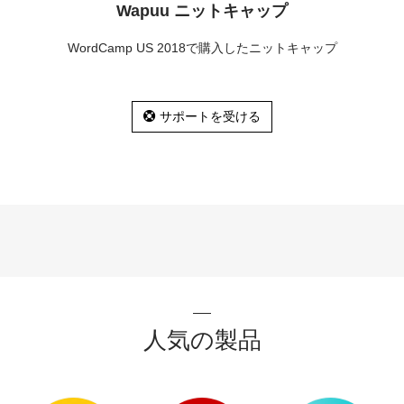
Wapuu ニットキャップ
WordCamp US 2018で購入したニットキャップ
サポートを受ける
人気の製品