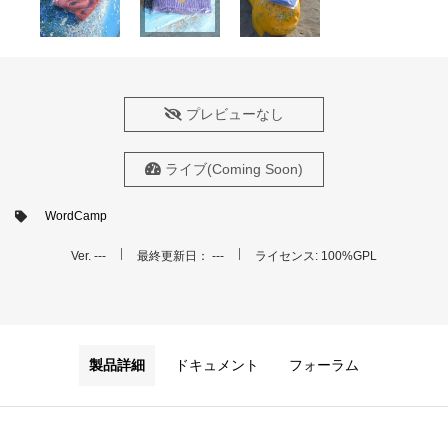
プレビューなし
ライブ(Coming Soon)
WordCamp
Ver. ---
最終更新日： ---
ライセンス: 100%GPL
製品詳細
ドキュメント
フォーラム