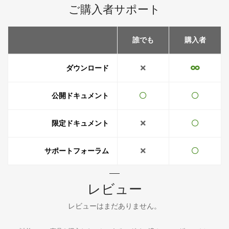
ご購入者サポート
誰でも
購入者
ダウンロード
公開ドキュメント
限定ドキュメント
サポートフォーラム
レビュー
レビューはまだありません。