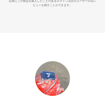
以前にこの商品を購入したことのあるログイン済みのユーザーのみレ
ビューを残すことができます。