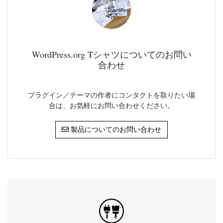
WordPress.org Tシャツについてのお問い
合わせ
プラグイン／テーマの作者にコンタクトを取りたい場
合は、お気軽にお問い合わせください。
製品についてのお問い合わせ