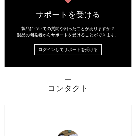
サポートを受ける
製品についての質問や困ったことがありますか？
製品の開発者からサポートを受けることができます。
ログインしてサポートを受ける
コンタクト