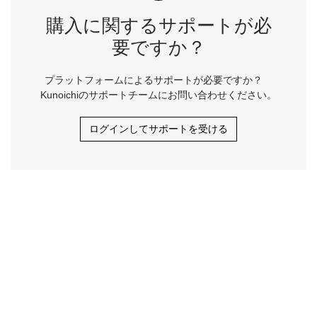
購入に関するサポートが必
要ですか？
プラットフォームによるサポートが必要ですか？
Kunoichiのサポートチームにお問い合わせください。
ログインしてサポートを受ける