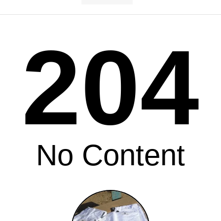
204
No Content