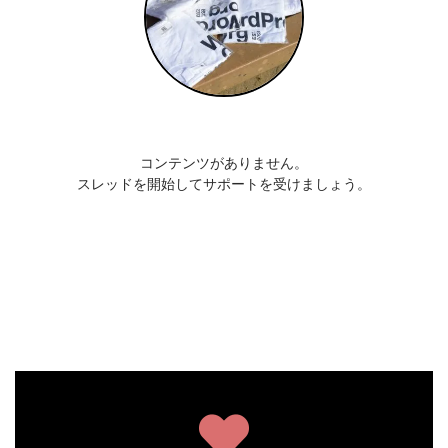
コンテンツがありません。
スレッドを開始してサポートを受けましょう。