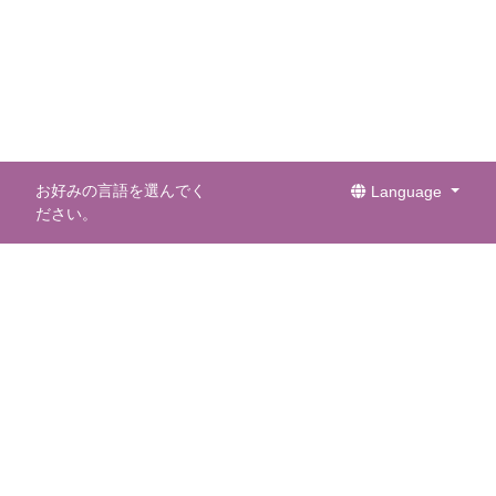
お好みの言語を選んでく
Language
ださい。