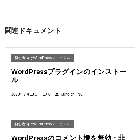
関連ドキュメント
初心者向けWordPressマニュアル
WordPressプラグインのインストー
ル
2020年7月13日
0
Kunoichi INC
初心者向けWordPressマニュアル
WordPressのコメント欄を無効・非