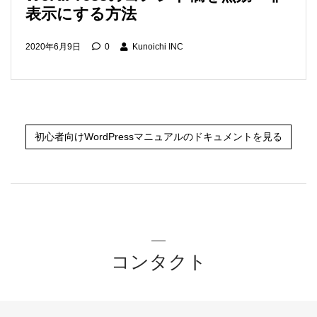
表示にする方法
2020年6月9日
0
Kunoichi INC
初心者向けWordPressマニュアルのドキュメントを見る
コンタクト