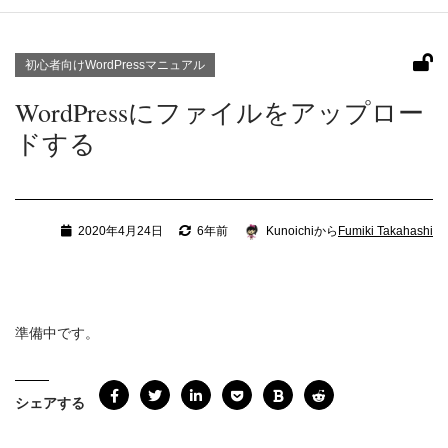
初心者向けWordPressマニュアル
WordPressにファイルをアップロー
ドする
2020年4月24日
6年前
Kunoichiから
Fumiki Takahashi
準備中です。
シェアする