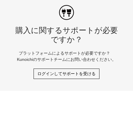
購入に関するサポートが必要
ですか？
プラットフォームによるサポートが必要ですか？
Kunoichiのサポートチームにお問い合わせください。
ログインしてサポートを受ける