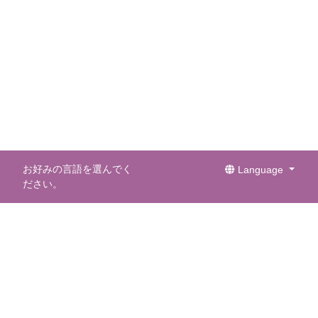
お好みの言語を選んでく
Language
ださい。