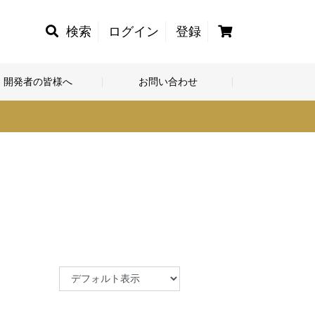
カ
検索
ログイン
登録
ー
ト
開発者の皆様へ
お問い合わせ