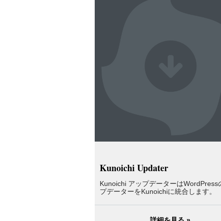
Kunoichi Updater
Kunoichi アップデーターはWordPres
プデーターをKunoichiに統合します。
詳細を見る »