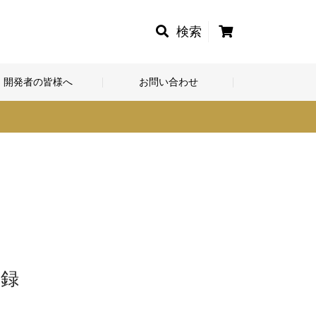
カ
検索
ー
ト
開発者の皆様へ
お問い合わせ
登録