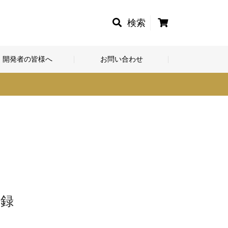
カ
検索
ー
ト
開発者の皆様へ
お問い合わせ
登録