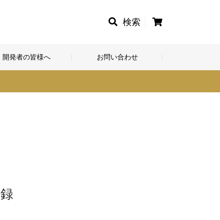
カ
検索
ー
ト
開発者の皆様へ
お問い合わせ
登録