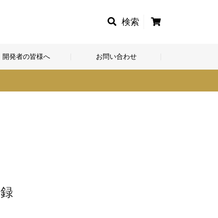
カ
検索
ー
ト
開発者の皆様へ
お問い合わせ
登録