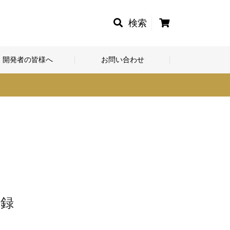
カ
検索
ー
ト
開発者の皆様へ
お問い合わせ
登録