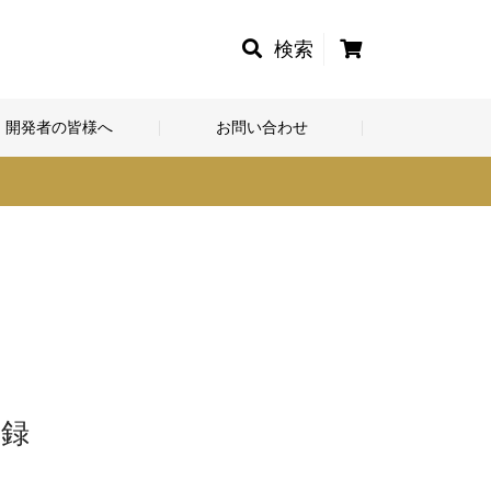
カ
検索
ー
ト
開発者の皆様へ
お問い合わせ
登録