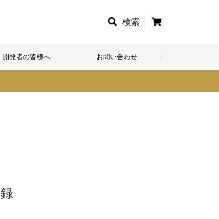
カ
検索
ー
ト
開発者の皆様へ
お問い合わせ
登録