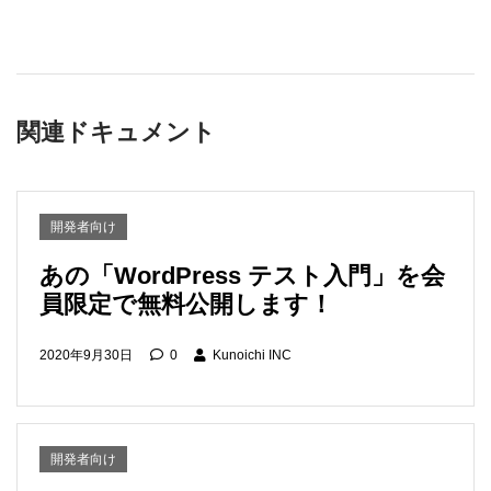
関連ドキュメント
開発者向け
あの「WordPress テスト入門」を会
員限定で無料公開します！
2020年9月30日
0
Kunoichi INC
開発者向け