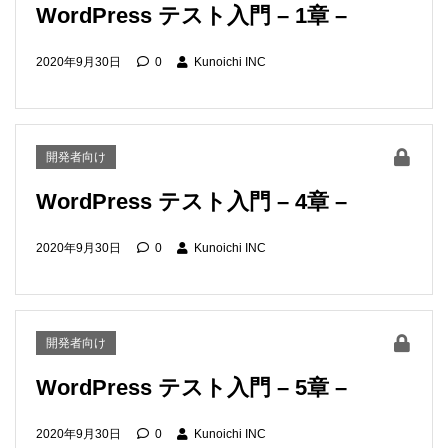
WordPress テスト入門 – 1章 –
2020年9月30日
0
Kunoichi INC
この
開発者向け
WordPress テスト入門 – 4章 –
2020年9月30日
0
Kunoichi INC
この
開発者向け
WordPress テスト入門 – 5章 –
2020年9月30日
0
Kunoichi INC