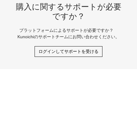
購入に関するサポートが必要
ですか？
プラットフォームによるサポートが必要ですか？
Kunoichiのサポートチームにお問い合わせください。
ログインしてサポートを受ける