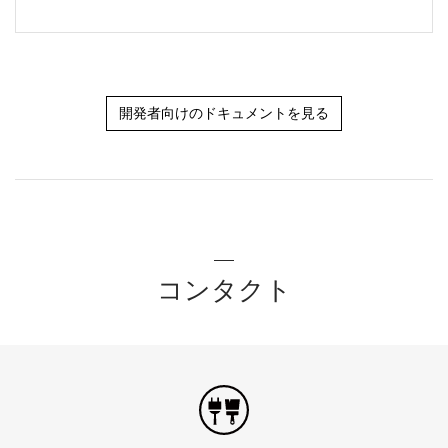
開発者向けのドキュメントを見る
コンタクト