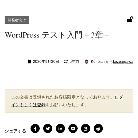
開発者向け
WordPress テスト入門 – 3章 –
2020年9月30日
5年前
Kunoichiから
kozo.ogawa
この文書は登録されたお客様限定となっております。
ログ
インもしくは登録
をお願いいたします。
シェアする