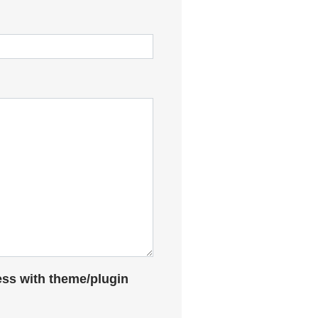
with theme/plugin