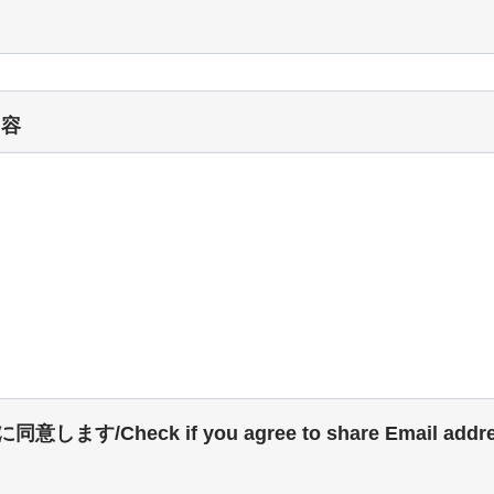
内容
Check if you agree to share Email address 