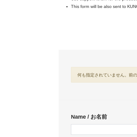
This form will be also sent to
KUN
何も指定されていません。前
Name / お名前