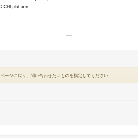
OICHI
platform.
のページに戻り、問い合わせたいものを指定してください。