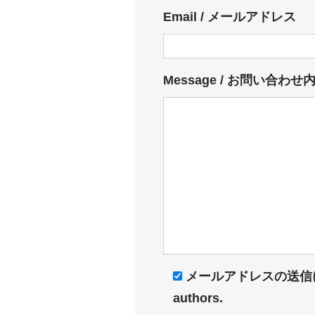
Email / メールアドレス
Message / お問い合わせ
メールアドレスの送信に同意します/
authors.