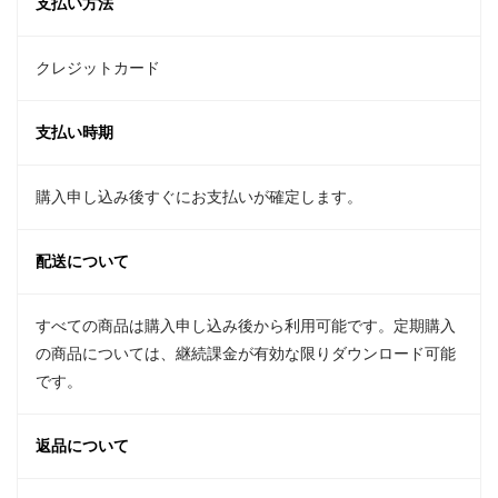
支払い方法
クレジットカード
支払い時期
購入申し込み後すぐにお支払いが確定します。
配送について
すべての商品は購入申し込み後から利用可能です。定期購入
の商品については、継続課金が有効な限りダウンロード可能
です。
返品について