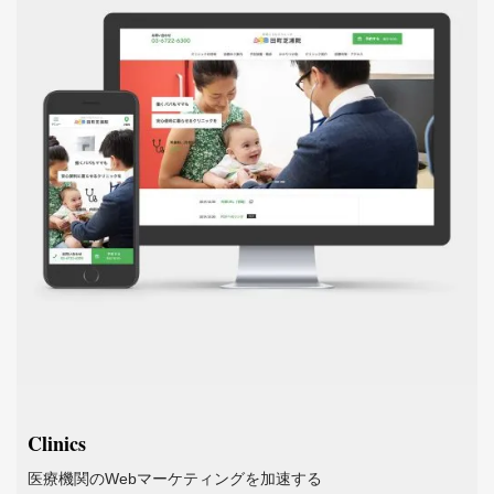
Clinics
医療機関のWebマーケティングを加速する