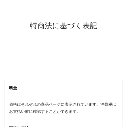
特商法に基づく表記
料金
価格はそれぞれの商品ページに表示されています。消費税は
お支払い前に確認することができます。