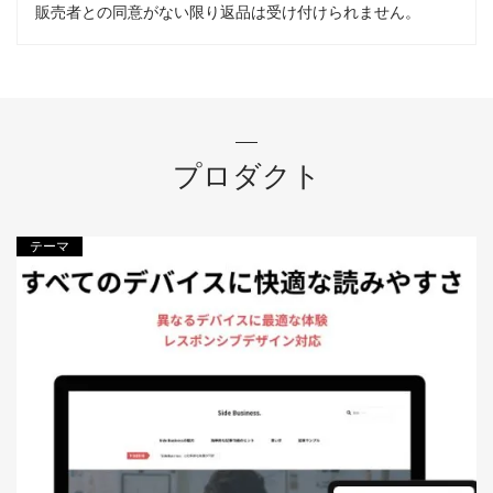
販売者との同意がない限り返品は受け付けられません。
プロダクト
テーマ