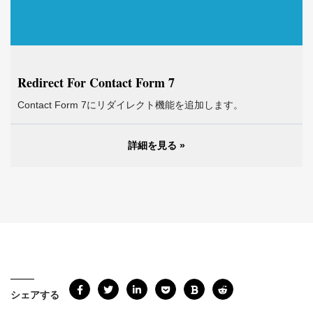
Redirect For Contact Form 7
Contact Form 7にリダイレクト機能を追加します。
詳細を見る »
シェアする