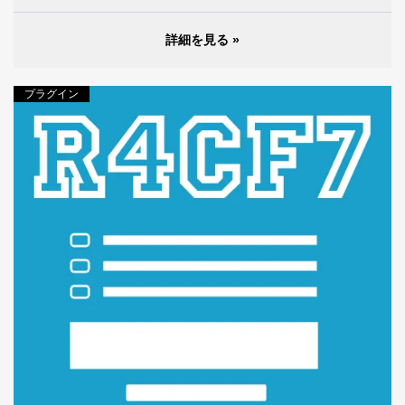
詳細を見る »
プラグイン