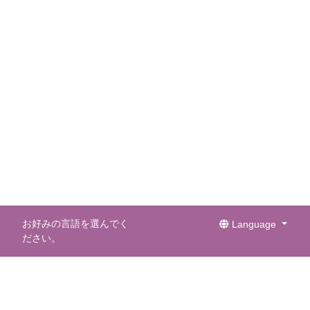
お好みの言語を選んでく
Language
ださい。