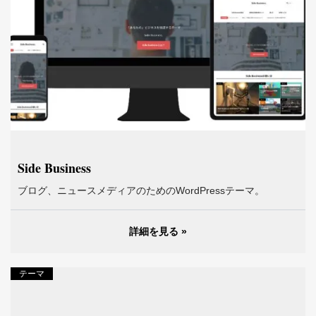
Side Business
ブログ、ニュースメディアのためのWordPressテーマ。
詳細を見る »
テーマ