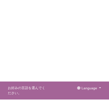
お好みの言語を選んでく
Language
ださい。