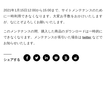
2021年1月15日12:00から15:00まで、サイトメンテナンスのため
に一時利用できなくなります。大変お手数をおかけいたします
が、なにとぞよろしくお願いいたします。
このメンテナンスの間、購入した商品のダウンロードは一時的に
できなくなります。メンテナンスが長引いた場合は
twitter
などで
お知らせいたします。
シェアする