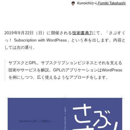
Kunoichiから
Fumiki Takahashi
2019年9月22日（日）に開催される
技術書典7
にて、「さぶすく
っ！ Subscription with WordPress」という本を出します。内容と
しては次の通り。
サブスクとGPL。サブスクリプションビジネスとそれを支える
技術やサービスを解説。GPLのアプリケーションはWordPress
を例にしつつ、広く使えるようなアプローチをします。