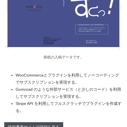
表紙の入稿データです。
WooCommerceとプラグインを利用してノーコーディング
でサブスクリプションを実現する。
Gumroad のような外部サービス（と少しのコード）を利用
してサブスクリプションを実現する。
Stripe API を利用してフルスクラッチでプラグインを作成す
る。