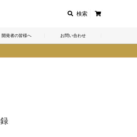
カ
検索
ー
ト
開発者の皆様へ
お問い合わせ
登録