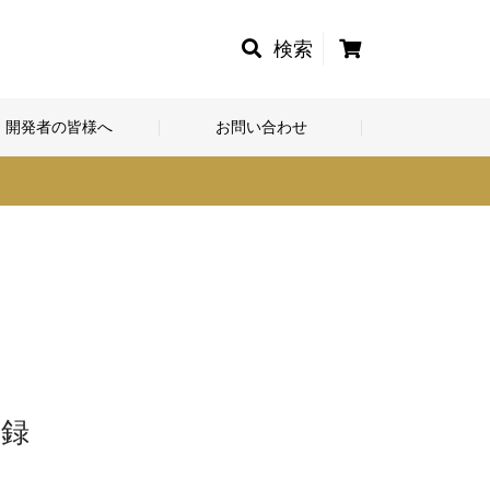
カ
検索
ー
ト
開発者の皆様へ
お問い合わせ
登録