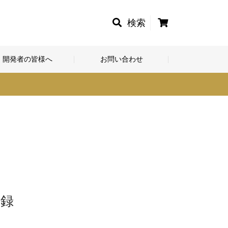
カ
検索
ー
ト
開発者の皆様へ
お問い合わせ
登録